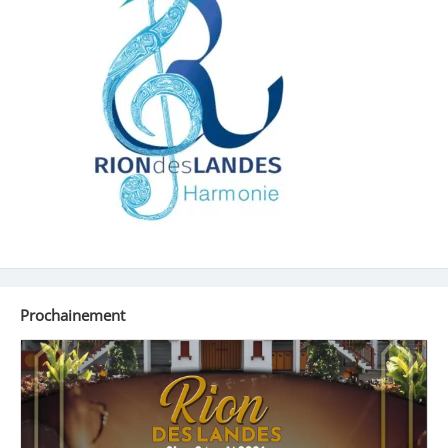
Prochainement