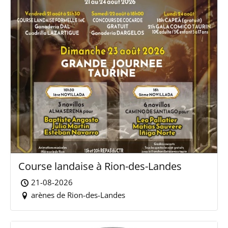
Course landaise à Rion-des-Landes
21-08-2026
arènes de Rion-des-Landes