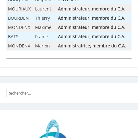
MOURIAUX
Laurent
Administrateur, membre du C.A.
BOURDEN
Thierry
Administrateur, membre du C.A.
MONDENX
Maxime
Administrateur
, membre du C.A.
BATS
Franck
Administrateur, membre du C.A.
MONDENX
Marion
Administratrice
, membre du C.A.