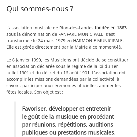
Qui sommes-nous ?
L’association musicale de Rion-des-Landes
fondée en 1863
sous la dénomination de FANFARE MUNICIPALE, s’est
transformée le 24 mars 1979 en HARMONIE MUNICIPALE.
Elle est gérée directement par la Mairie à ce moment-là.
Le 6 janvier 1990, les Musiciens ont décidé de se constituer
en association déclarée sous le régime de la loi du 1er
juillet 1901 et du décret du 16 août 1901. L’association doit
accomplir les missions demandées par la collectivité, à
savoir : participer aux cérémonies officielles, animer les
fêtes locales. Son objet est :
Favoriser, développer et entretenir
le goût de la musique en procédant
par réunions, répétitions, auditions
publiques ou prestations musicales.