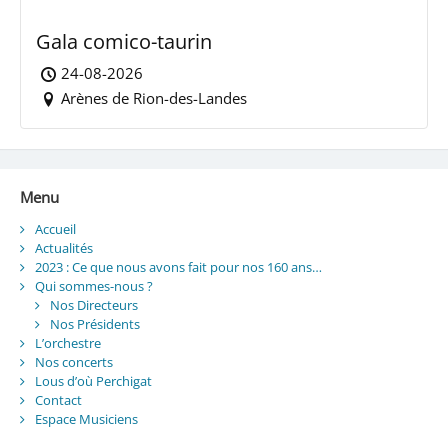
Gala comico-taurin
24-08-2026
Arènes de Rion-des-Landes
Menu
Accueil
Actualités
2023 : Ce que nous avons fait pour nos 160 ans…
Qui sommes-nous ?
Nos Directeurs
Nos Présidents
L’orchestre
Nos concerts
Lous d’où Perchigat
Contact
Espace Musiciens