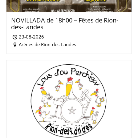
NOVILLADA de 18h00 – Fêtes de Rion-
des-Landes
23-08-2026
Arènes de Rion-des-Landes