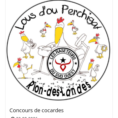
Concours de cocardes