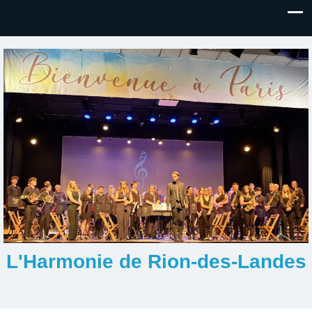
L'Harmonie de Rion-des-Landes