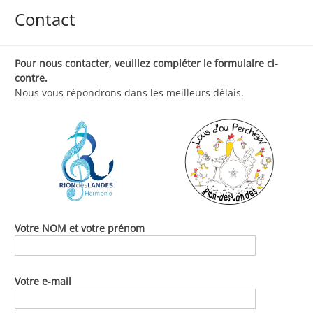
Contact
Pour nous contacter, veuillez compléter le formulaire ci-
contre.
Nous vous répondrons dans les meilleurs délais.
Votre NOM et votre prénom
Votre e-mail