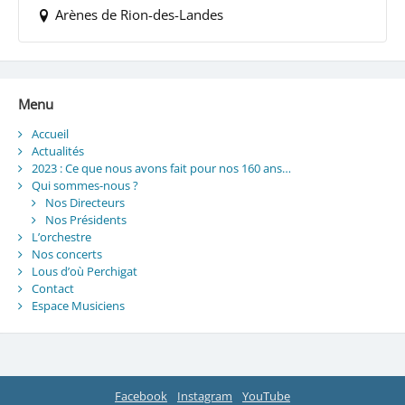
Arènes de Rion-des-Landes
Menu
Accueil
Actualités
2023 : Ce que nous avons fait pour nos 160 ans…
Qui sommes-nous ?
Nos Directeurs
Nos Présidents
L’orchestre
Nos concerts
Lous d’où Perchigat
Contact
Espace Musiciens
Facebook
Instagram
YouTube