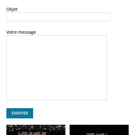
Objet
Votre message