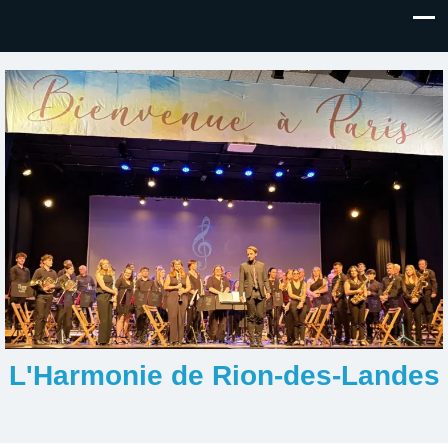
L'Harmonie de Rion-des-Landes