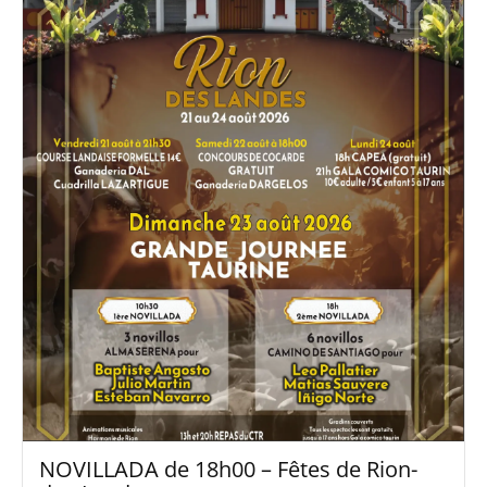
NOVILLADA de 18h00 – Fêtes de Rion-