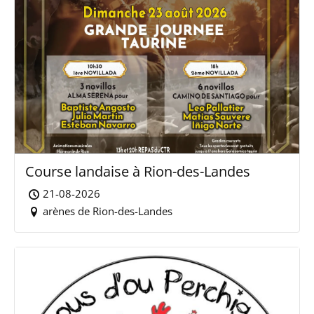
Course landaise à Rion-des-Landes
21-08-2026
arènes de Rion-des-Landes