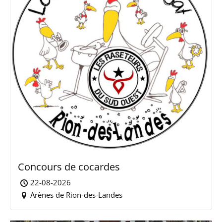
Concours de cocardes
22-08-2026
Arènes de Rion-des-Landes