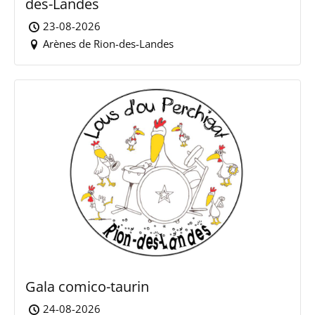
des-Landes
23-08-2026
Arènes de Rion-des-Landes
Gala comico-taurin
24-08-2026