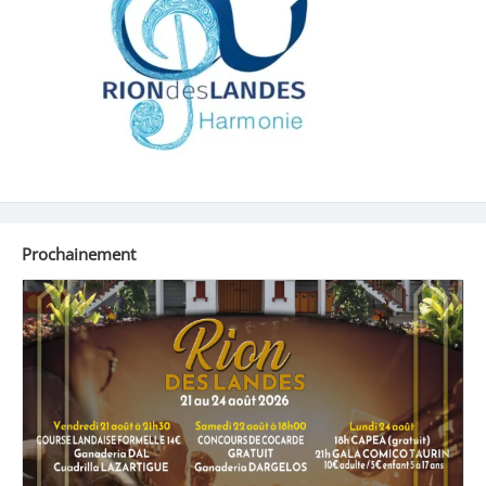
Prochainement