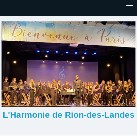
L'Harmonie de Rion-des-Landes