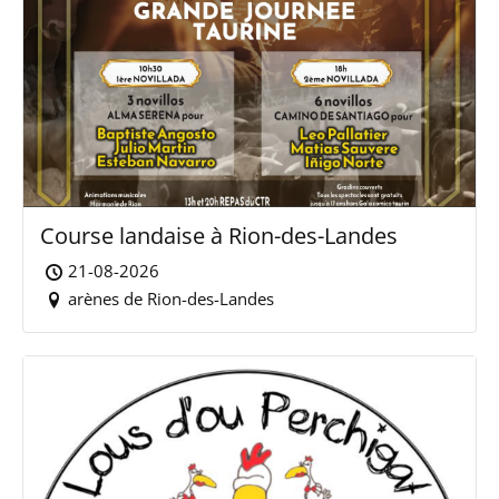
Course landaise à Rion-des-Landes
21-08-2026
arènes de Rion-des-Landes