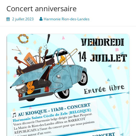
Concert anniversaire
2 juillet 2023
Harmonie Rion-des-Landes