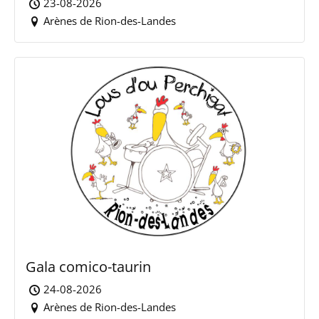
23-08-2026
Arènes de Rion-des-Landes
Gala comico-taurin
24-08-2026
Arènes de Rion-des-Landes