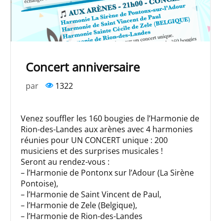
Concert anniversaire
par
1322
Venez souffler les 160 bougies de l’Harmonie de
Rion-des-Landes aux arènes avec 4 harmonies
réunies pour UN CONCERT unique : 200
musiciens et des surprises musicales !
Seront au rendez-vous :
– l’Harmonie de Pontonx sur l’Adour (La Sirène
Pontoise),
– l’Harmonie de Saint Vincent de Paul,
– l’Harmonie de Zele (Belgique),
– l’Harmonie de Rion-des-Landes