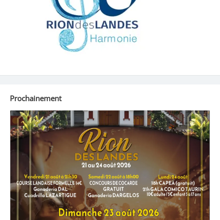
Prochainement