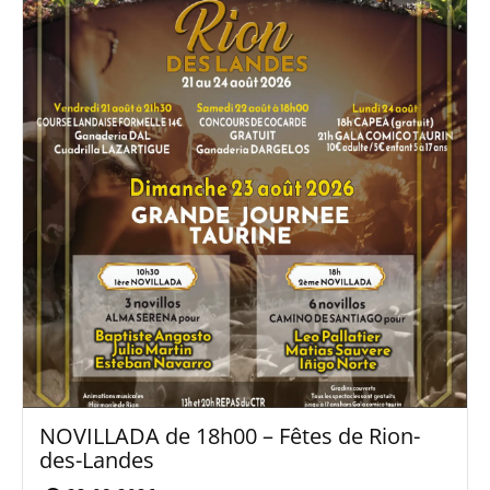
NOVILLADA de 18h00 – Fêtes de Rion-
des-Landes