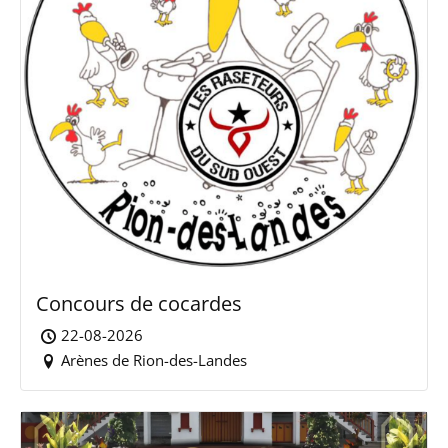
Concours de cocardes
22-08-2026
Arènes de Rion-des-Landes