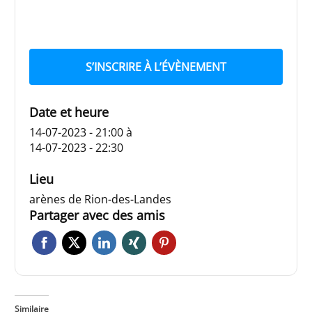
S’INSCRIRE À L’ÉVÈNEMENT
Date et heure
14-07-2023 - 21:00
à
14-07-2023 - 22:30
Lieu
arènes de Rion-des-Landes
Partager avec des amis
Similaire