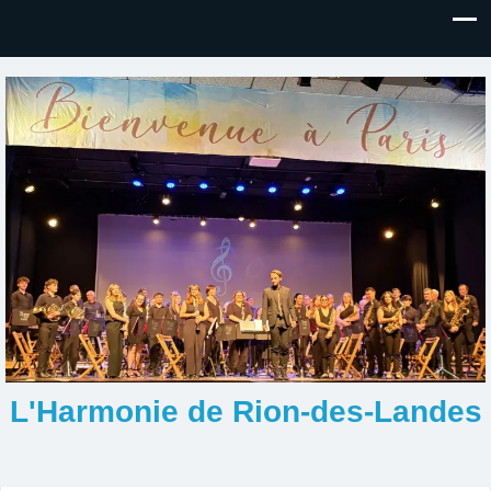
L'Harmonie de Rion-des-Landes