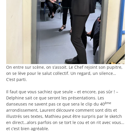
On entre sur scène, on s’assoit. Le Chef rejoint son pupitre,
on se lève pour le salut collectif. Un regard, un silence…
C’est parti.
Il faut que vous sachiez que seule – et encore, pas sûr ! –
Delphine sait ce que seront les présentations. Les
ème
danseuses ne savent pas ce que sera le clip du 40
arrondissement, Laurent découvre comment sont dits et
illustrés ses textes, Mathieu peut être surpris par le sketch
en direct…alors parfois on se tort le cou et on rit avec vous…
et c’est bien agréable.