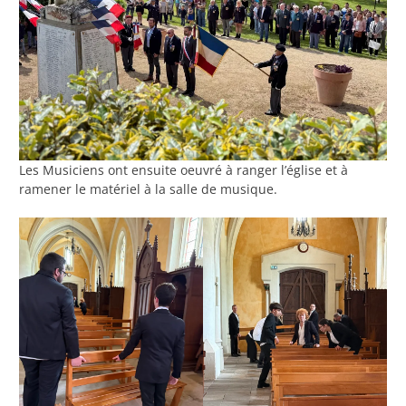
Les Musiciens ont ensuite oeuvré à ranger l’église et à
ramener le matériel à la salle de musique.