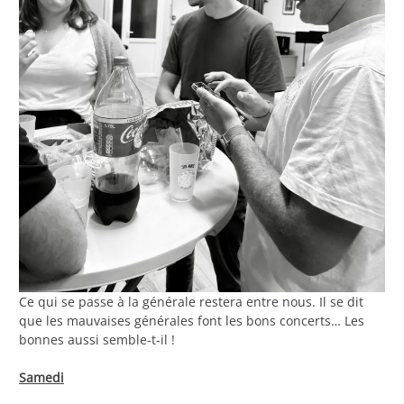
Ce qui se passe à la générale restera entre nous. Il se dit
que les mauvaises générales font les bons concerts… Les
bonnes aussi semble-t-il !
Samedi