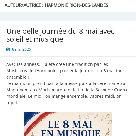
AUTEUR/AUTRICE :
HARMONIE RION-DES-LANDES
Une belle journée du 8 mai avec
soleil et musique !
8 mai 2026
Avec les années, il a été créé une tradition par les
Musiciens de l’Harmonie : passer la journée du 8 mai tous
ensemble !
Le matin, on prend part à la messe puis à la cérémonie au
Monument aux Morts marquant la fin de la Seconde Guerre
mondiale. Le midi, on mange ensemble. L’après-midi, on
répète.