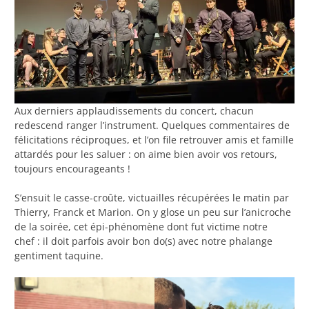
Aux derniers applaudissements du concert, chacun
redescend ranger l’instrument. Quelques commentaires de
félicitations réciproques, et l’on file retrouver amis et famille
attardés pour les saluer : on aime bien avoir vos retours,
toujours encourageants !
S’ensuit le casse-croûte, victuailles récupérées le matin par
Thierry, Franck et Marion. On y glose un peu sur l’anicroche
de la soirée, cet épi-phénomène dont fut victime notre
chef : il doit parfois avoir bon do(s) avec notre phalange
gentiment taquine.