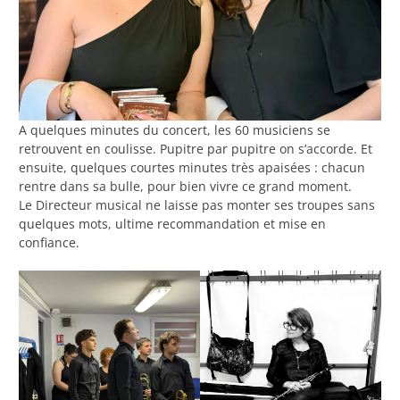
A quelques minutes du concert, les 60 musiciens se
retrouvent en coulisse. Pupitre par pupitre on s’accorde. Et
ensuite, quelques courtes minutes très apaisées : chacun
rentre dans sa bulle, pour bien vivre ce grand moment.
Le Directeur musical ne laisse pas monter ses troupes sans
quelques mots, ultime recommandation et mise en
confiance.