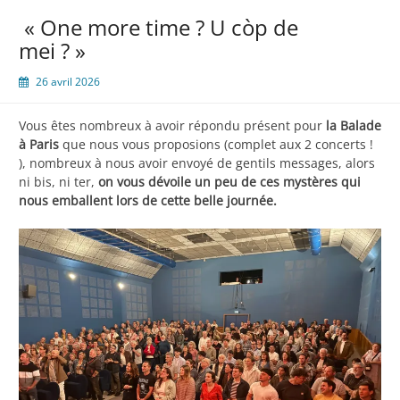
« One more time ? U còp de
mei ? »
26 avril 2026
Vous êtes nombreux à avoir répondu présent pour
la Balade
à Paris
que nous vous proposions (complet aux 2 concerts !
), nombreux à nous avoir envoyé de gentils messages, alors
ni bis, ni ter,
on vous dévoile un peu de ces mystères qui
nous emballent lors de cette belle journée.