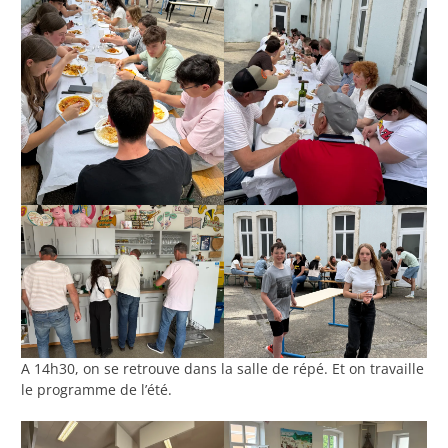
A 14h30, on se retrouve dans la salle de répé. Et on travaille
le programme de l’été.