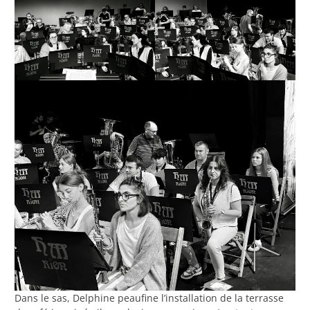
Dans le sas, Delphine peaufine l’installation de la terrasse