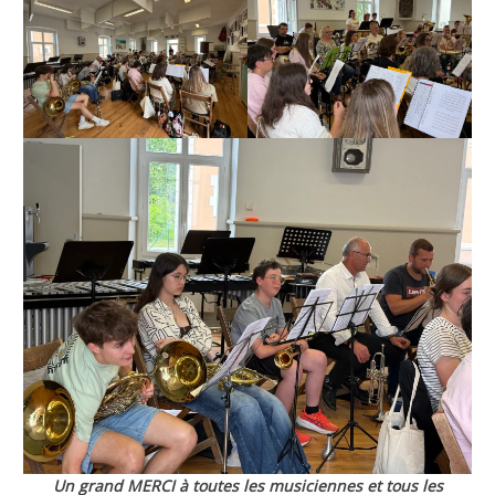
Un grand MERCI à toutes les musiciennes et tous les