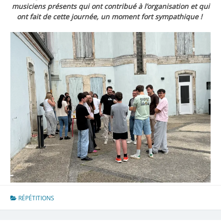
musiciens présents qui ont contribué à l’organisation et qui
ont fait de cette journée, un moment fort sympathique !
RÉPÉTITIONS