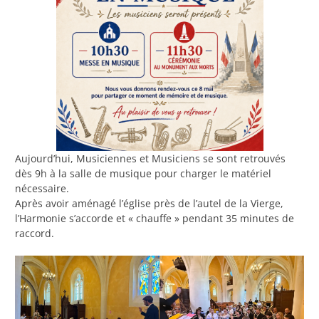
Aujourd’hui, Musiciennes et Musiciens se sont retrouvés
dès 9h à la salle de musique pour charger le matériel
nécessaire.
Après avoir aménagé l’église près de l’autel de la Vierge,
l’Harmonie s’accorde et « chauffe » pendant 35 minutes de
raccord.