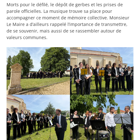
Morts pour le défilé, le dépôt de gerbes et les prises de
parole officielles. La musique trouve sa place pour
accompagner ce moment de mémoire collective. Monsieur
Le Maire a d’ailleurs rappelé l’importance de transmettre,
de se souvenir, mais aussi de se rassembler autour de
valeurs communes.