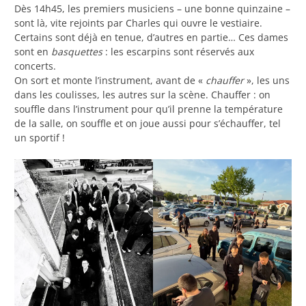
Dès 14h45, les premiers musiciens – une bonne quinzaine –
sont là, vite rejoints par Charles qui ouvre le vestiaire.
Certains sont déjà en tenue, d’autres en partie… Ces dames
sont en
basquettes
: les escarpins sont réservés aux
concerts.
On sort et monte l’instrument, avant de «
chauffer
», les uns
dans les coulisses, les autres sur la scène. Chauffer : on
souffle dans l’instrument pour qu’il prenne la température
de la salle, on souffle et on joue aussi pour s’échauffer, tel
un sportif !