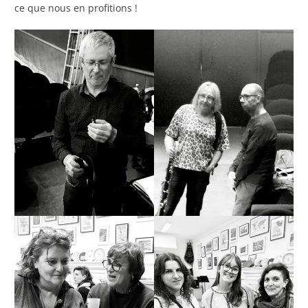
ce que nous en profitions !