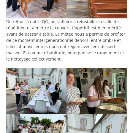
De retour à notre QG, on s’affaire à réinstaller la salle de
répétition et à mettre le couvert. L’apéritif est bien mérité
avant de passer à table. La météo nous a permis de profiter
de ce moment intergénérationnel dehors, entre ombre et
soleil. 4 musiciennes nous ont régalé avec leur dessert-
maison. Et comme d’habitude, on organise le rangement et
le nettoyage collectivement.