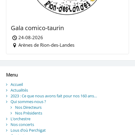
Gala comico-taurin
24-08-2026
Arènes de Rion-des-Landes
Menu
Accueil
Actualités
2023 : Ce que nous avons fait pour nos 160 ans…
Qui sommes-nous ?
Nos Directeurs
Nos Présidents
L’orchestre
Nos concerts
Lous d’où Perchigat