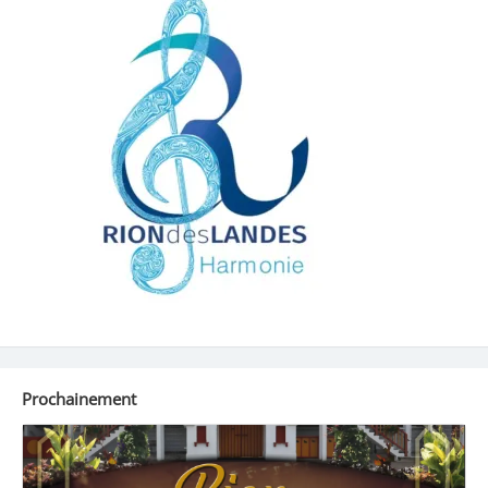
Prochainement