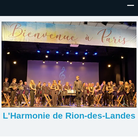
L'Harmonie de Rion-des-Landes