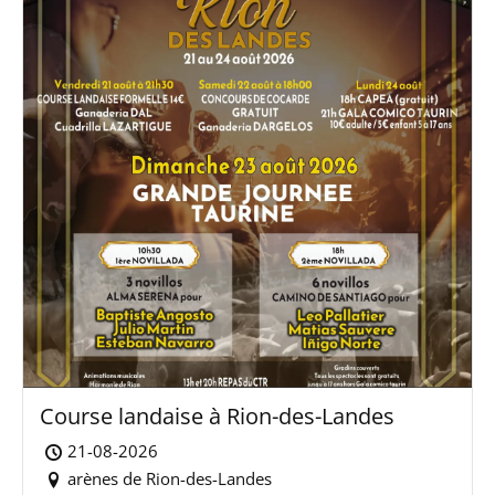
Course landaise à Rion-des-Landes
21-08-2026
arènes de Rion-des-Landes