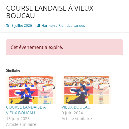
COURSE LANDAISE À VIEUX
BOUCAU
8 juillet 2026
Harmonie Rion-des-Landes
Cet évènement a expiré.
Similaire
COURSE LANDAISE À
VIEUX BOUCAU
VIEUX BOUCAU
9 juin 2024
15 juin 2025
Article similaire
Article similaire