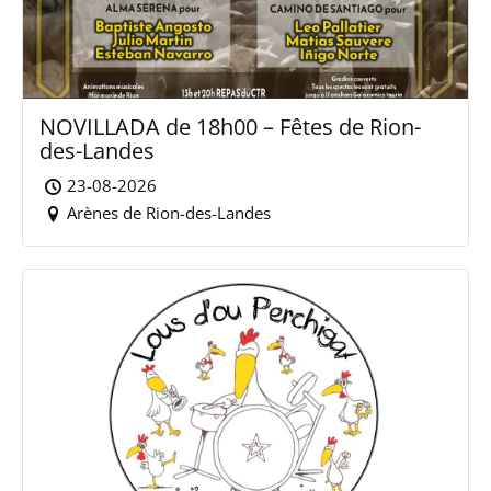
NOVILLADA de 18h00 – Fêtes de Rion-
des-Landes
23-08-2026
Arènes de Rion-des-Landes