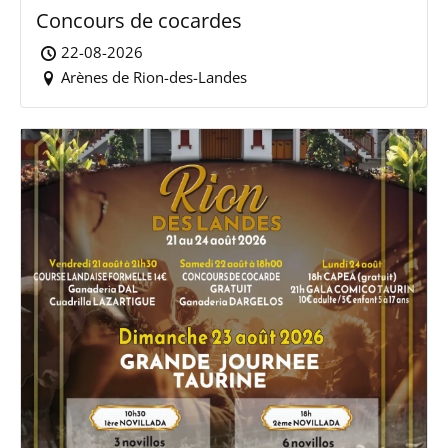
Concours de cocardes
22-08-2026
Arènes de Rion-des-Landes