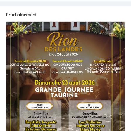
Prochainement