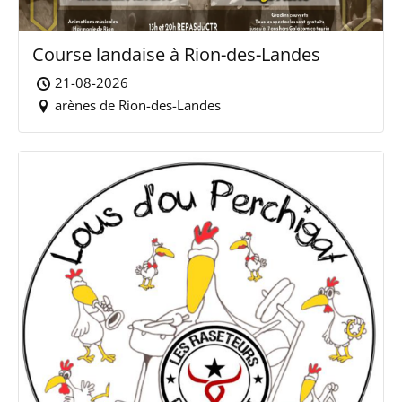
Course landaise à Rion-des-Landes
21-08-2026
arènes de Rion-des-Landes