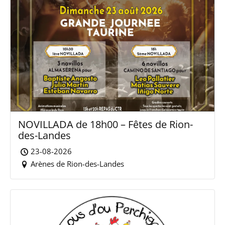
NOVILLADA de 18h00 – Fêtes de Rion-
des-Landes
23-08-2026
Arènes de Rion-des-Landes