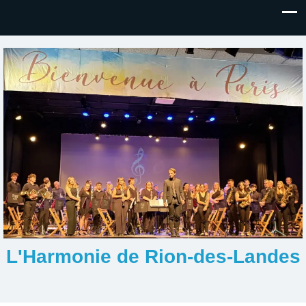
L'Harmonie de Rion-des-Landes