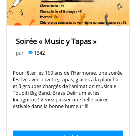
Soirée « Music y Tapas »
par
1342
Pour fêter les 160 ans de l’Harmonie, une soirée
festive avec buvette, tapas, glaces à la plancha
et 3 groupes chargés de l’animation musicale :
Toupiti Big Band, Brass Delirium et les
Incognitos ! Venez passer une belle soirée
estivale dans la bonne humeur !!!