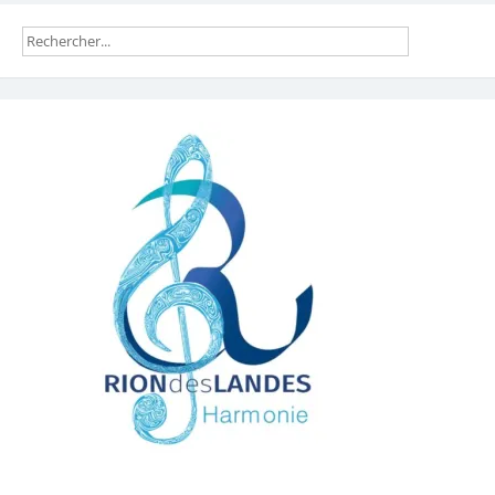
l’article