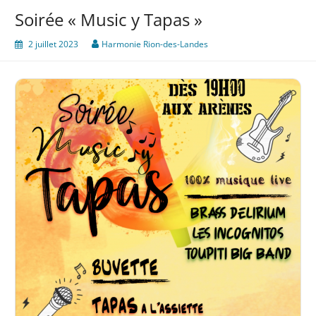
Soirée « Music y Tapas »
2 juillet 2023
Harmonie Rion-des-Landes