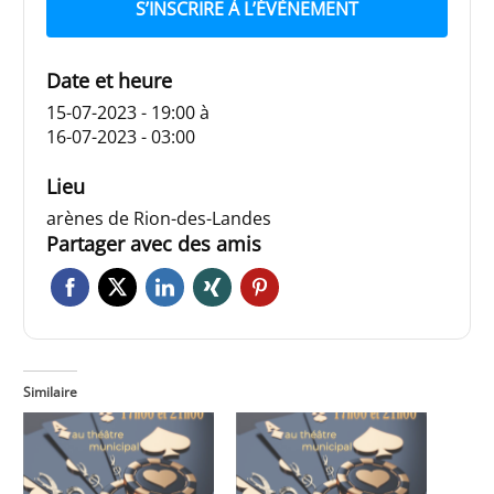
S’INSCRIRE À L’ÉVÈNEMENT
Date et heure
15-07-2023 - 19:00
à
16-07-2023 - 03:00
Lieu
arènes de Rion-des-Landes
Partager avec des amis
Similaire