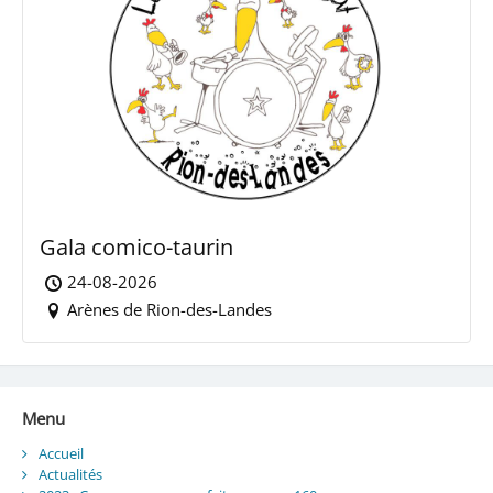
Gala comico-taurin
24-08-2026
Arènes de Rion-des-Landes
Menu
Accueil
Actualités