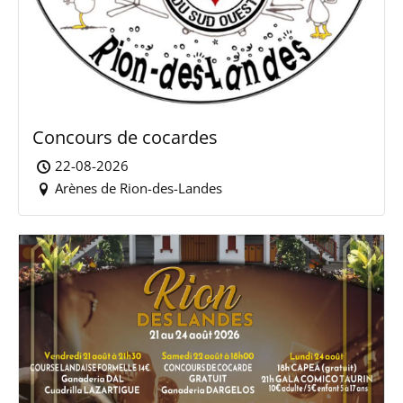
Concours de cocardes
22-08-2026
Arènes de Rion-des-Landes