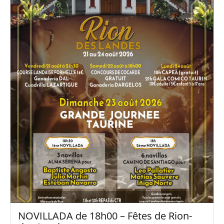
NOVILLADA de 18h00 – Fêtes de Rion-