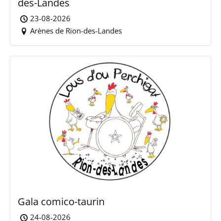
des-Landes
23-08-2026
Arènes de Rion-des-Landes
Gala comico-taurin
24-08-2026