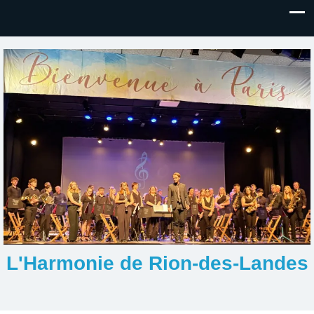
L'Harmonie de Rion-des-Landes