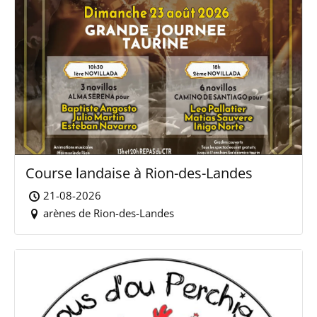
Course landaise à Rion-des-Landes
21-08-2026
arènes de Rion-des-Landes