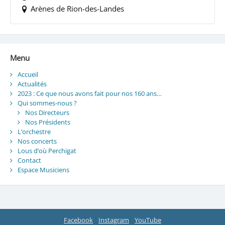
Arènes de Rion-des-Landes
Menu
Accueil
Actualités
2023 : Ce que nous avons fait pour nos 160 ans…
Qui sommes-nous ?
Nos Directeurs
Nos Présidents
L’orchestre
Nos concerts
Lous d’où Perchigat
Contact
Espace Musiciens
Facebook
Instagram
YouTube