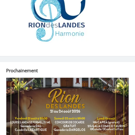
Prochainement