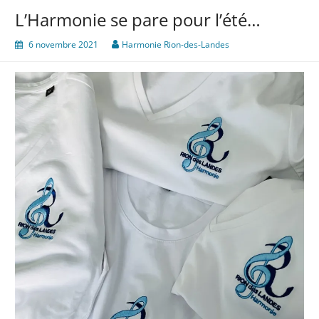
L’Harmonie se pare pour l’été…
6 novembre 2021
Harmonie Rion-des-Landes