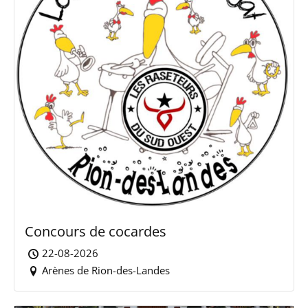
Concours de cocardes
22-08-2026
Arènes de Rion-des-Landes