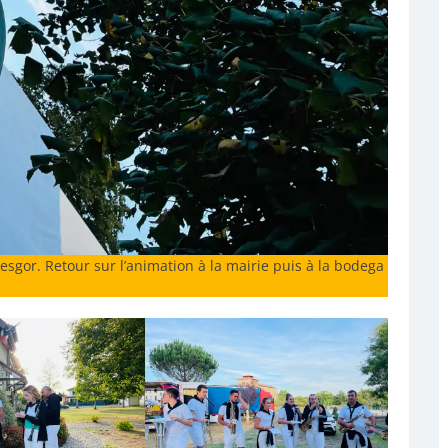
sgor. Retour sur l’animation à la mairie puis à la bodega