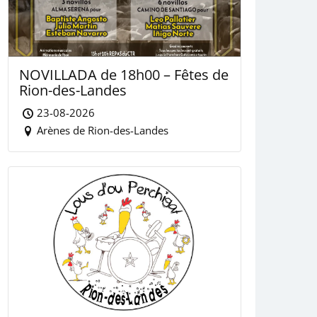
NOVILLADA de 18h00 – Fêtes de
Rion-des-Landes
23-08-2026
Arènes de Rion-des-Landes