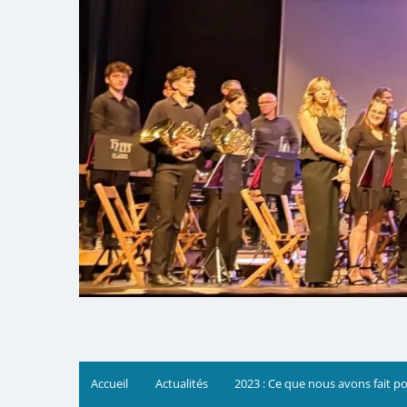
Accueil
Actualités
2023 : Ce que nous avons fait p