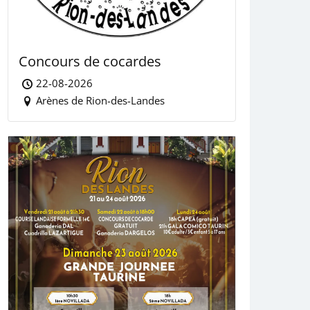
Concours de cocardes
22-08-2026
Arènes de Rion-des-Landes