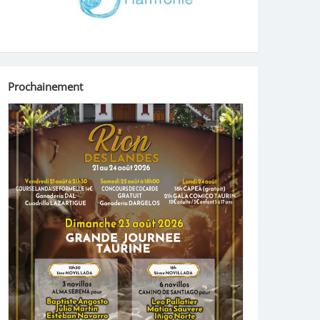
Prochainement