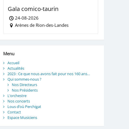
Gala comico-taurin
24-08-2026
Arènes de Rion-des-Landes
Menu
Accueil
Actualités
2023 : Ce que nous avons fait pour nos 160 ans…
Qui sommes-nous ?
Nos Directeurs
Nos Présidents
L’orchestre
Nos concerts
Lous d’où Perchigat
Contact
Espace Musiciens