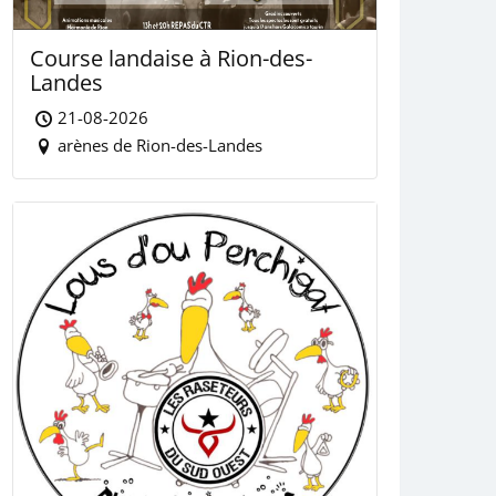
Course landaise à Rion-des-
Landes
21-08-2026
arènes de Rion-des-Landes