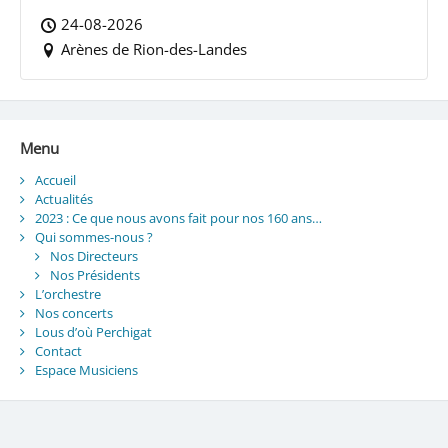
24-08-2026
Arènes de Rion-des-Landes
Menu
Accueil
Actualités
2023 : Ce que nous avons fait pour nos 160 ans…
Qui sommes-nous ?
Nos Directeurs
Nos Présidents
L’orchestre
Nos concerts
Lous d’où Perchigat
Contact
Espace Musiciens