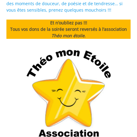
des moments de douceur, de poésie et de tendresse… si
vous êtes sensibles, prenez quelques mouchoirs !!!
Et n’oubliez pas !!!
Tous vos dons de la soirée seront reversés à l’association
Théo mon étoile
.