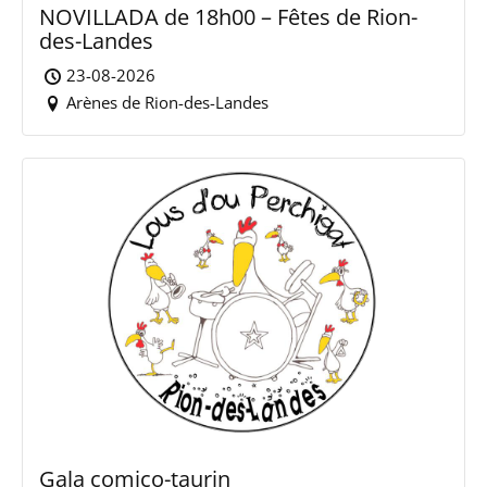
NOVILLADA de 18h00 – Fêtes de Rion-
des-Landes
23-08-2026
Arènes de Rion-des-Landes
Gala comico-taurin