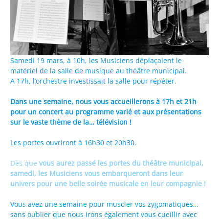
Samedi 19 mars, à 10h, les Musiciens déplaçaient le
matériel de la salle de musique au théâtre municipal.
A 17h, l’orchestre investissait la salle pour répéter.
Dans une semaine, nous vous accueillerons à 17h et 21h
pour un concert au programme varié et aux présentations
sur le vaste thème de la… télévision !
Les portes ouvriront à 16h30 et 20h30.
Dès que
vous aurez passé les portes du théâtre municipal,
samedi, les Musiciens vous embarqueront dans leur
univers pour une belle soirée musicale en leur compagnie !
Vous avez une semaine pour muscler vos zygomatiques…
sans oublier que nous irons également vous cueillir avec