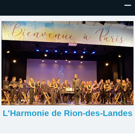
L'Harmonie de Rion-des-Landes