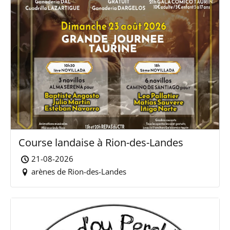
Course landaise à Rion-des-Landes
21-08-2026
arènes de Rion-des-Landes