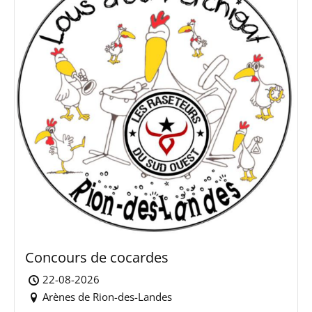
Concours de cocardes
22-08-2026
Arènes de Rion-des-Landes