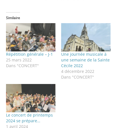
Similaire
Répétition générale – J-1
Une journée musicale à
25 mars 2022
une semaine de la Sainte
Dans "CONCERT"
Cécile 2022
4 décembre 2022
Dans "CONCERT"
Le concert de printemps
2024 se prépare…
1 avril 2024