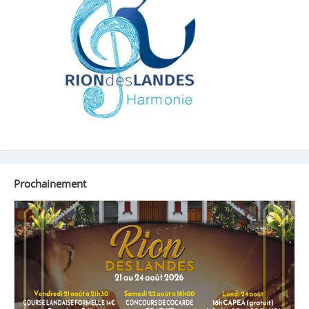
Prochainement