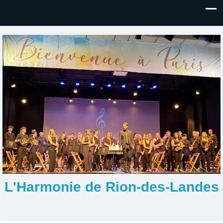
L'Harmonie de Rion-des-Landes