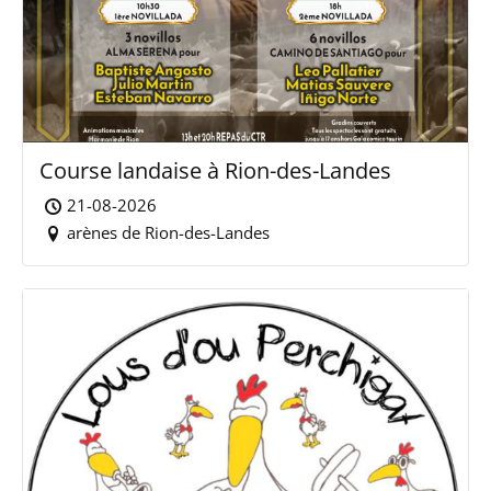
Course landaise à Rion-des-Landes
21-08-2026
arènes de Rion-des-Landes