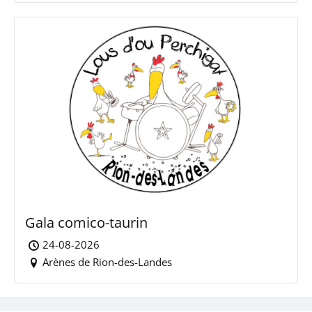
Gala comico-taurin
24-08-2026
Arènes de Rion-des-Landes