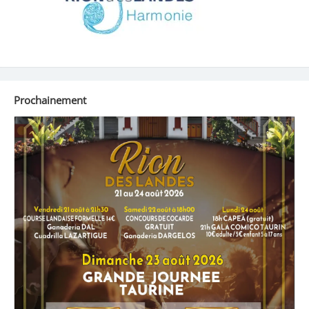
Prochainement