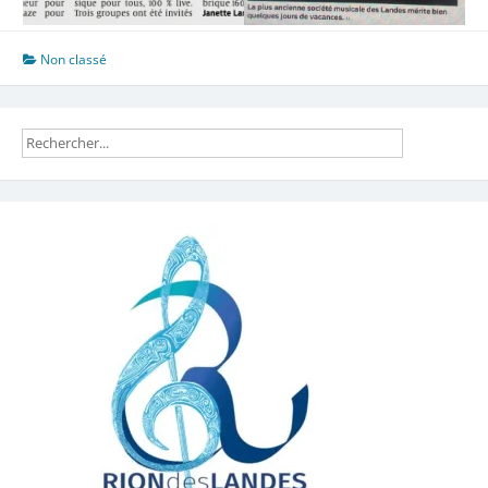
Non classé