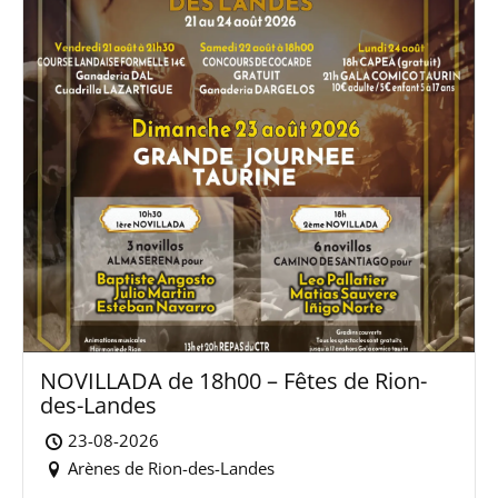
NOVILLADA de 18h00 – Fêtes de Rion-
des-Landes
23-08-2026
Arènes de Rion-des-Landes