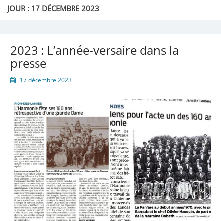
JOUR :
17 DÉCEMBRE 2023
2023 : L’année-versaire dans la
presse
17 décembre 2023