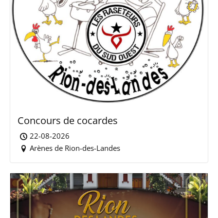
Concours de cocardes
22-08-2026
Arènes de Rion-des-Landes