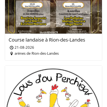
Course landaise à Rion-des-Landes
21-08-2026
arènes de Rion-des-Landes