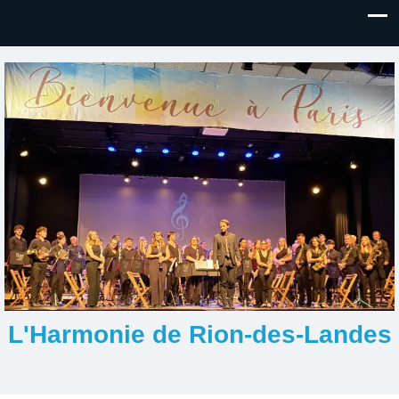
L'Harmonie de Rion-des-Landes