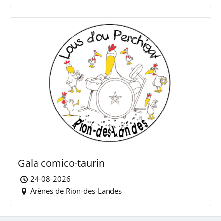
Gala comico-taurin
24-08-2026
Arènes de Rion-des-Landes