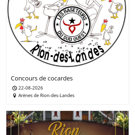
Concours de cocardes
22-08-2026
Arènes de Rion-des-Landes