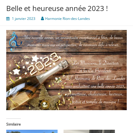
Belle et heureuse année 2023 !
1 janvier 2023
Harmonie Rion-des-Landes
Similaire