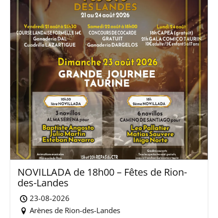
NOVILLADA de 18h00 – Fêtes de Rion-
des-Landes
23-08-2026
Arènes de Rion-des-Landes