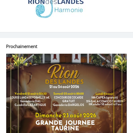
Prochainement