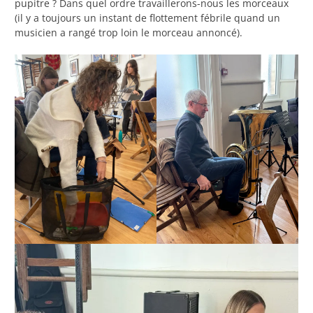
pupitre ? Dans quel ordre travaillerons-nous les morceaux
(il y a toujours un instant de flottement fébrile quand un
musicien a rangé trop loin le morceau annoncé).