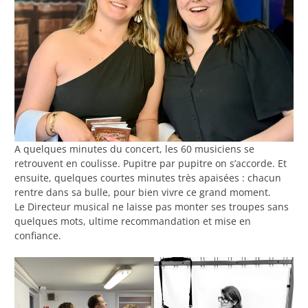
A quelques minutes du concert, les 60 musiciens se
retrouvent en coulisse. Pupitre par pupitre on s’accorde. Et
ensuite, quelques courtes minutes très apaisées : chacun
rentre dans sa bulle, pour bien vivre ce grand moment.
Le Directeur musical ne laisse pas monter ses troupes sans
quelques mots, ultime recommandation et mise en
confiance.