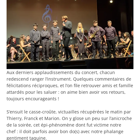
Aux derniers applaudissements du concert, chacun
redescend ranger l’instrument. Quelques commentaires de
félicitations réciproques, et l’on file retrouver amis et famille
attardés pour les saluer : on aime bien avoir vos retours,
toujours encourageants !
S’ensuit le casse-croûte, victuailles récupérées le matin par
Thierry, Franck et Marion. On y glose un peu sur l’anicroche
de la soirée, cet épi-phénomène dont fut victime notre
chef : il doit parfois avoir bon do(s) avec notre phalange
gentiment taquine.