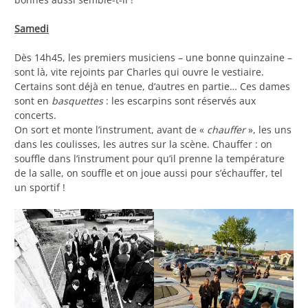
Samedi
Dès 14h45, les premiers musiciens – une bonne quinzaine –
sont là, vite rejoints par Charles qui ouvre le vestiaire.
Certains sont déjà en tenue, d’autres en partie… Ces dames
sont en
basquettes
: les escarpins sont réservés aux
concerts.
On sort et monte l’instrument, avant de «
chauffer
», les uns
dans les coulisses, les autres sur la scène. Chauffer : on
souffle dans l’instrument pour qu’il prenne la température
de la salle, on souffle et on joue aussi pour s’échauffer, tel
un sportif !