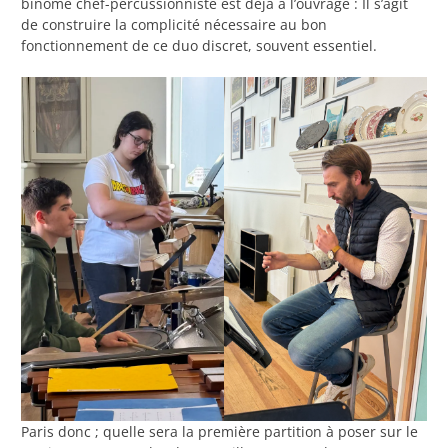
binôme chef-percussionniste est déjà à l’ouvrage : Il s’agit
de construire la complicité nécessaire au bon
fonctionnement de ce duo discret, souvent essentiel.
Paris donc ; quelle sera la première partition à poser sur le