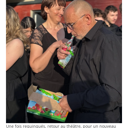
Une fois requinqués, retour au théâtre, pour un nouveau