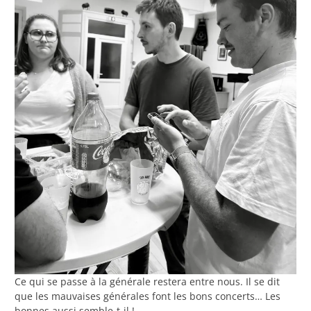
Ce qui se passe à la générale restera entre nous. Il se dit
que les mauvaises générales font les bons concerts… Les
bonnes aussi semble-t-il !