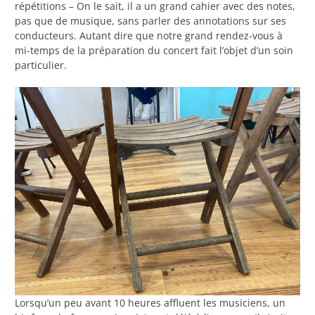
répétitions – On le sait, il a un grand cahier avec des notes,
pas que de musique, sans parler des annotations sur ses
conducteurs. Autant dire que notre grand rendez-vous à
mi-temps de la préparation du concert fait l’objet d’un soin
particulier.
Lorsqu’un peu avant 10 heures affluent les musiciens, un