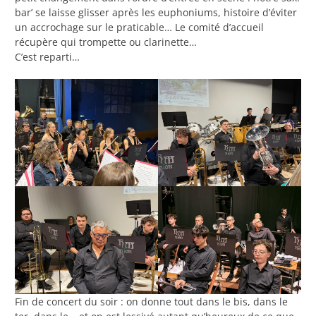
bar’ se laisse glisser après les euphoniums, histoire d’éviter
un accrochage sur le praticable… Le comité d’accueil
récupère qui trompette ou clarinette…
C’est reparti…
Fin de concert du soir : on donne tout dans le bis, dans le