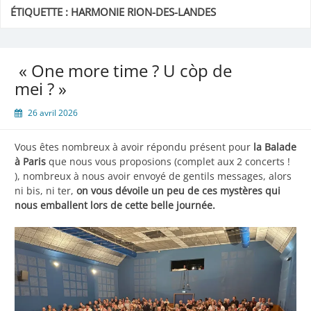
ÉTIQUETTE :
HARMONIE RION-DES-LANDES
« One more time ? U còp de
mei ? »
26 avril 2026
Vous êtes nombreux à avoir répondu présent pour
la Balade
à Paris
que nous vous proposions (complet aux 2 concerts !
), nombreux à nous avoir envoyé de gentils messages, alors
ni bis, ni ter,
on vous dévoile un peu de ces mystères qui
nous emballent lors de cette belle journée.