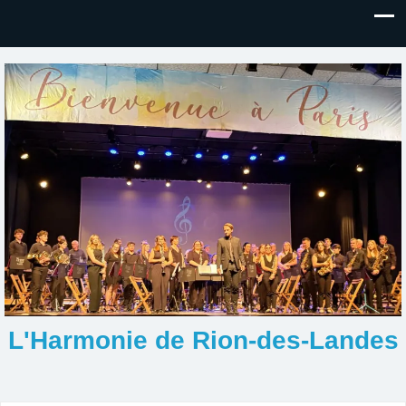
L'Harmonie de Rion-des-Landes