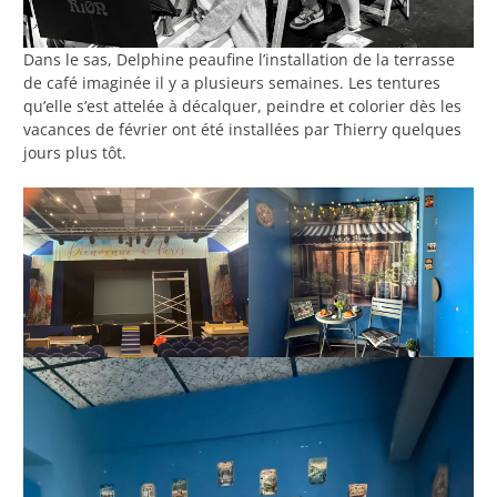
Dans le sas, Delphine peaufine l’installation de la terrasse
de café imaginée il y a plusieurs semaines. Les tentures
qu’elle s’est attelée à décalquer, peindre et colorier dès les
vacances de février ont été installées par Thierry quelques
jours plus tôt.