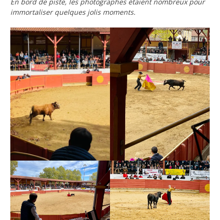
En bord de piste, les photographes étaient nombreux pour
immortaliser quelques jolis moments.