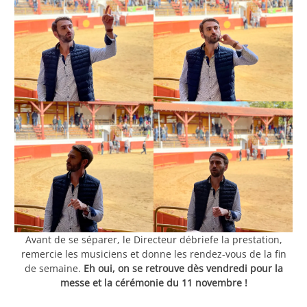
Avant de se séparer, le Directeur débriefe la prestation,
remercie les musiciens et donne les rendez-vous de la fin
de semaine.
Eh oui, on se retrouve dès vendredi pour la
messe et la cérémonie du 11 novembre !