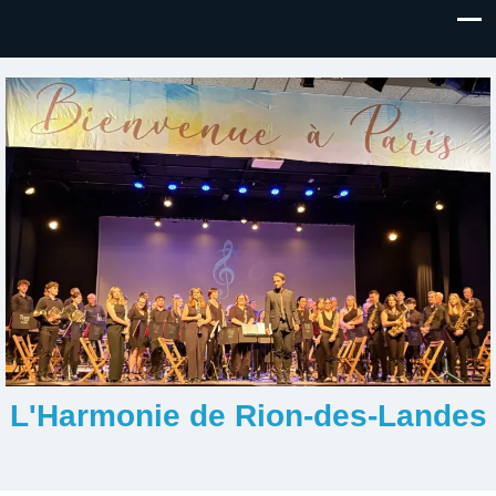
L'Harmonie de Rion-des-Landes