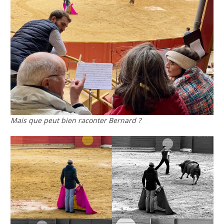
Mais que peut bien raconter Bernard ?