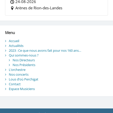
24-08-2026
Arènes de Rion-des-Landes
Menu
Accueil
Actualités
2023 : Ce que nous avons fait pour nos 160 ans…
Qui sommes-nous ?
Nos Directeurs
Nos Présidents
L’orchestre
Nos concerts
Lous d’où Perchigat
Contact
Espace Musiciens