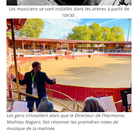
Les musiciens se sont installés dans les arènes à partir de
10h30 .
Les gens s’installent alors que le Directeur de l’Harmonie,
Mathieu Nogaro, fait résonner les premières notes de
musique de la matinée.