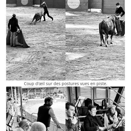
Coup d’œil sur des postures vues en piste.