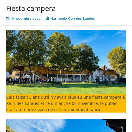
Fiesta campera
6 novembre 2022
Harmonie Rion-des-Landes
Cela faisait 3 ans qu’il n’y avait plus eu une fiesta campera à
Rion-des-Landes et ce dimanche 06 novembre, le public
était au rendez-vous de cet entraînement taurin.