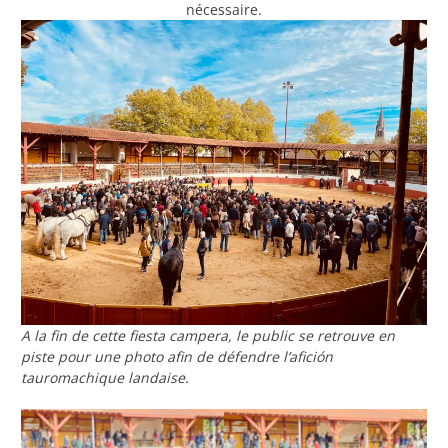
nécessaire.
A la fin de cette fiesta campera, le public se retrouve en
piste pour une photo afin de défendre l’afición
tauromachique landaise.