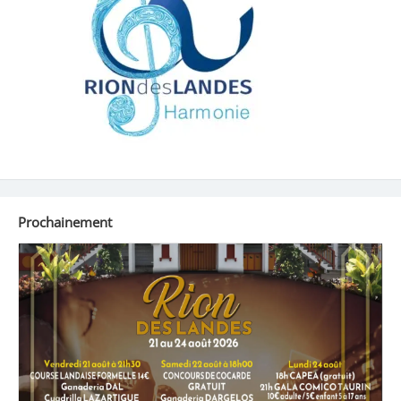
Prochainement