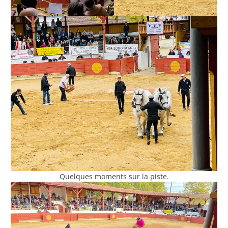
Quelques moments sur la piste.