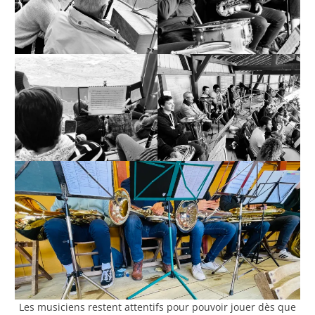
Les musiciens restent attentifs pour pouvoir jouer dès que