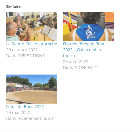
Similaire
La Sainte Cécile approche
Fin des fêtes de Rion
29 octobre 2022
2022 – Gala comico-
Dans "RÉPÉTITIONS"
taurin
23 août 2022
Dans "CONCERT"
Fêtes de Boos 2022
29 mai 2022
Dans "événement taurin"