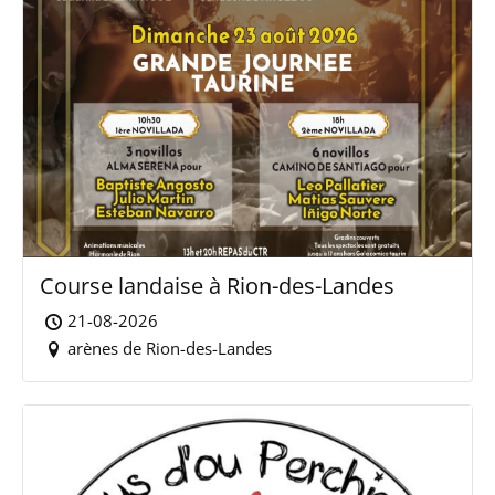
Course landaise à Rion-des-Landes
21-08-2026
arènes de Rion-des-Landes