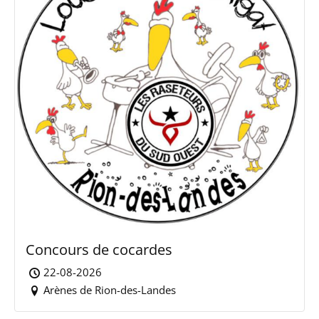
Concours de cocardes
22-08-2026
Arènes de Rion-des-Landes