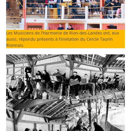
Les Musiciens de l’Harmonie de Rion-des-Landes ont, eux
aussi, répondu présents à l’invitation du Cercle Taurin
Rionnais.