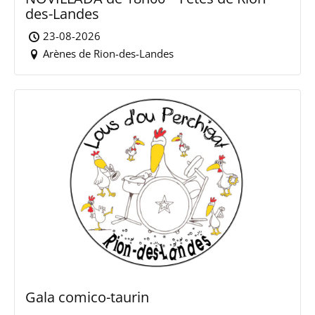
des-Landes
23-08-2026
Arènes de Rion-des-Landes
Gala comico-taurin