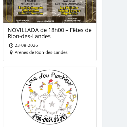
NOVILLADA de 18h00 – Fêtes de
Rion-des-Landes
23-08-2026
Arènes de Rion-des-Landes