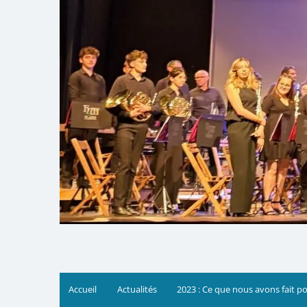
Accueil
Actualités
2023 : Ce que nous avons fait p