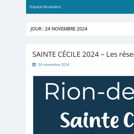
Espace Musiciens
JOUR :
24 NOVEMBRE 2024
SAINTE CÉCILE 2024 – Les rése
24 novembre 2024