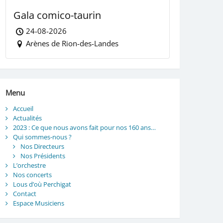
Gala comico-taurin
24-08-2026
Arènes de Rion-des-Landes
Menu
Accueil
Actualités
2023 : Ce que nous avons fait pour nos 160 ans…
Qui sommes-nous ?
Nos Directeurs
Nos Présidents
L’orchestre
Nos concerts
Lous d’où Perchigat
Contact
Espace Musiciens