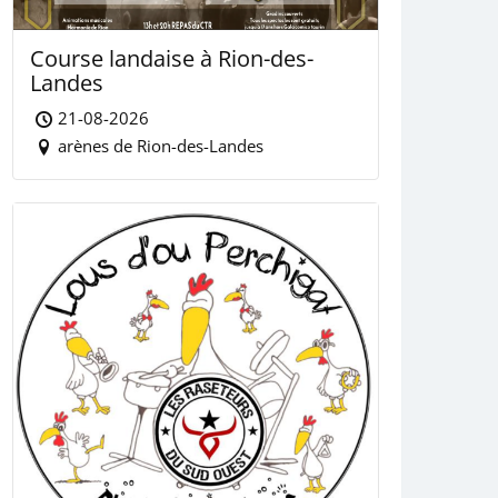
Course landaise à Rion-des-
Landes
21-08-2026
arènes de Rion-des-Landes