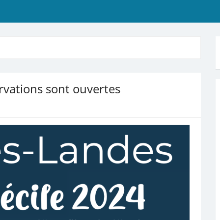
rvations sont ouvertes