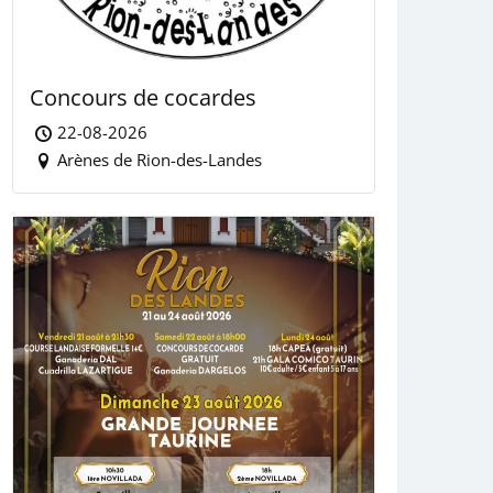
Concours de cocardes
22-08-2026
Arènes de Rion-des-Landes