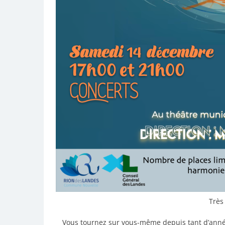
Très 
Vous tournez sur vous-même depuis tant d’années 