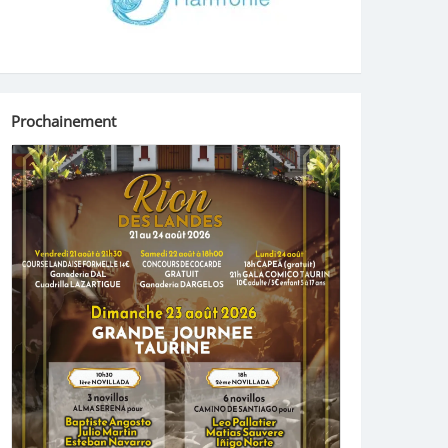
Prochainement