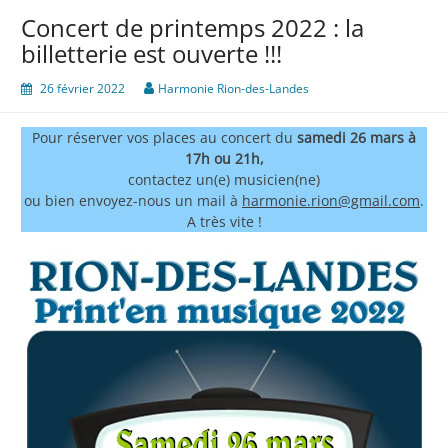
Concert de printemps 2022 : la
billetterie est ouverte !!!
26 février 2022
Harmonie Rion-des-Landes
Pour réserver vos places au concert du
samedi 26 mars à
17h ou 21h,
contactez un(e) musicien(ne)
ou bien envoyez-nous un mail à
harmonie.rion@gmail.com
.
A très vite !