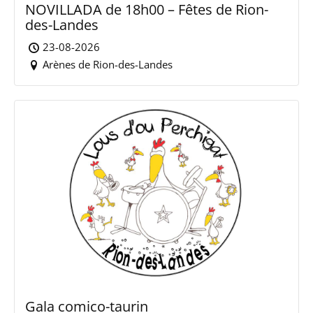
NOVILLADA de 18h00 – Fêtes de Rion-
des-Landes
23-08-2026
Arènes de Rion-des-Landes
Gala comico-taurin