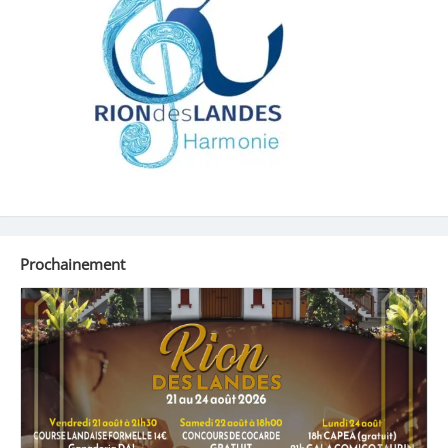
Prochainement