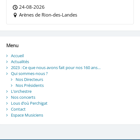
24-08-2026
Arènes de Rion-des-Landes
Menu
Accueil
Actualités
2023 : Ce que nous avons fait pour nos 160 ans…
Qui sommes-nous ?
Nos Directeurs
Nos Présidents
L’orchestre
Nos concerts
Lous d’où Perchigat
Contact
Espace Musiciens