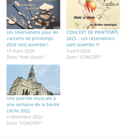
Les réservations pour les
CONCERT DE PRINTEMPS
concerts de printemps
2025 – Les réservations
2024 sont ouvertes !
sont ouvertes !!!
17 mars 2024
5 avril 2025
Dans "Non classé"
Dans "CONCERT"
Une journée musicale à
une semaine de la Sainte
Cécile 2022
4 décembre 2022
Dans "CONCERT"