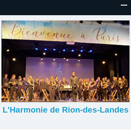
L'Harmonie de Rion-des-Landes