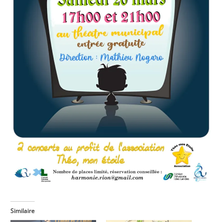
Similaire