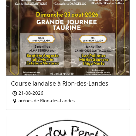
Course landaise à Rion-des-Landes
21-08-2026
arènes de Rion-des-Landes