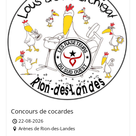
Concours de cocardes
22-08-2026
Arènes de Rion-des-Landes