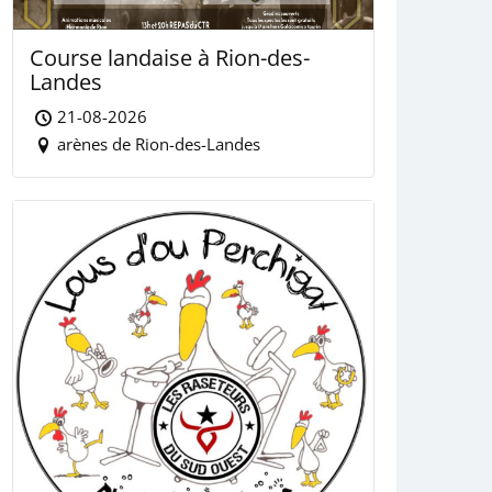
Course landaise à Rion-des-
Landes
21-08-2026
arènes de Rion-des-Landes