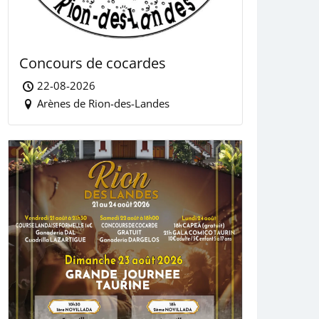
Concours de cocardes
22-08-2026
Arènes de Rion-des-Landes