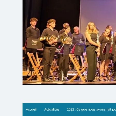
Accueil
Actualités
2023 : Ce que nous avons fait p