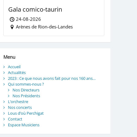
Gala comico-taurin
24-08-2026
Arènes de Rion-des-Landes
Menu
Accueil
Actualités
2023 : Ce que nous avons fait pour nos 160 ans…
Qui sommes-nous ?
Nos Directeurs
Nos Présidents
L’orchestre
Nos concerts
Lous d’où Perchigat
Contact
Espace Musiciens