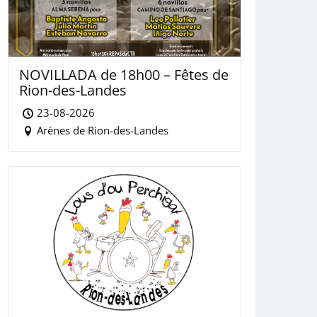
NOVILLADA de 18h00 – Fêtes de
Rion-des-Landes
23-08-2026
Arènes de Rion-des-Landes