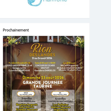
Prochainement